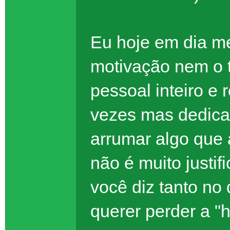
Eu hoje em dia me
motivação nem o 
pessoal inteiro e 
vezes mas dedica
arrumar algo que 
não é muito justi
você diz tanto no
querer perder a "hi