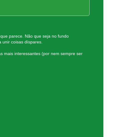
que parece. Não que seja no fundo
 unir coisas díspares.
s mais interessantes (por nem sempre ser