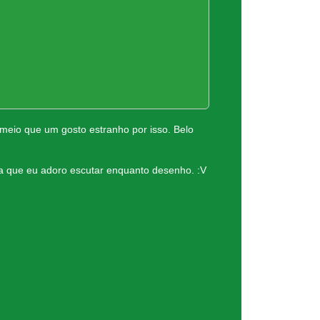
 meio que um gosto estranho por isso. Belo
a que eu adoro escutar enquanto desenho. :V