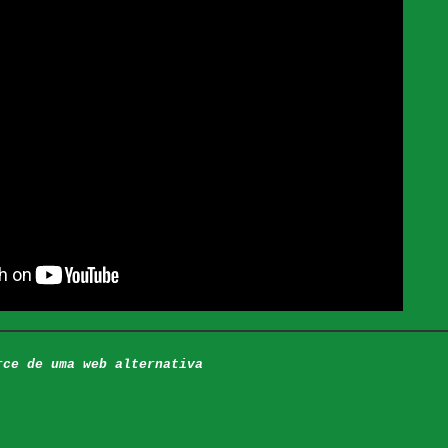
rce de uma web alternativa