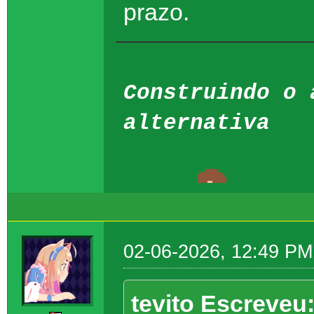
prazo.
Construindo o 
alternativa
02-06-2026, 12:49 PM
tevito Escreveu