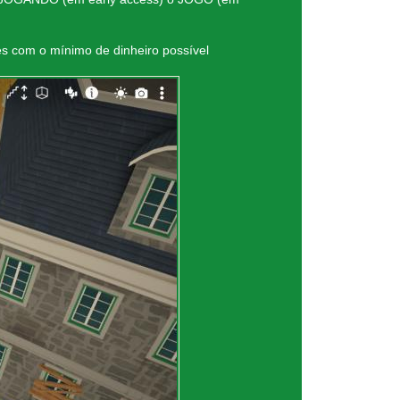
res com o mínimo de dinheiro possível