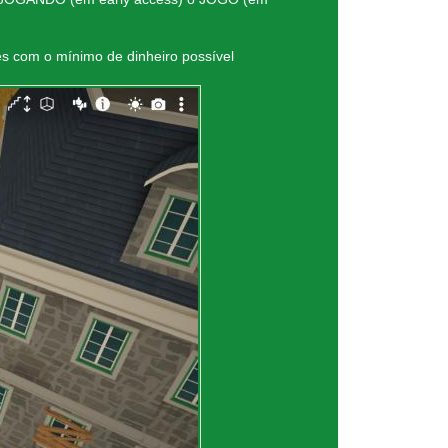
res com o mínimo de dinheiro possível