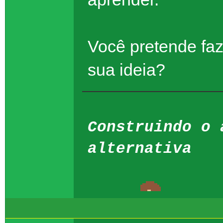
Você pretende faz
sua ideia?
Construindo o 
alternativa