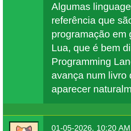
Algumas linguage
referência que s
programação em g
Lua, que é bem di
Programming Lan
avança num livro
aparecer naturalm
01-05-2026, 10:20 AM