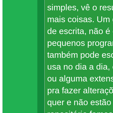
simples, vê o res
mais coisas. Um
de escrita, não é
pequenos progra
também pode esc
usa no dia a dia,
ou alguma extens
pra fazer alteraç
quer e não estão