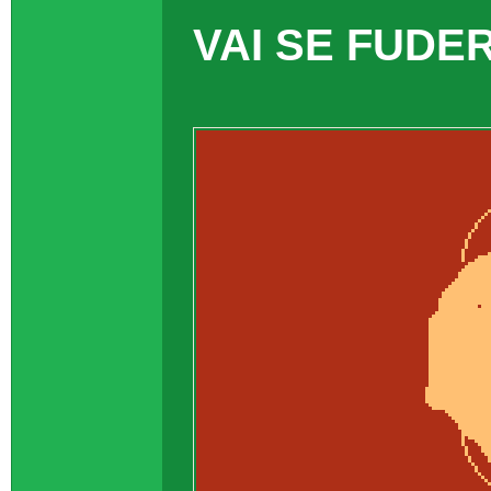
VAI SE FUDE