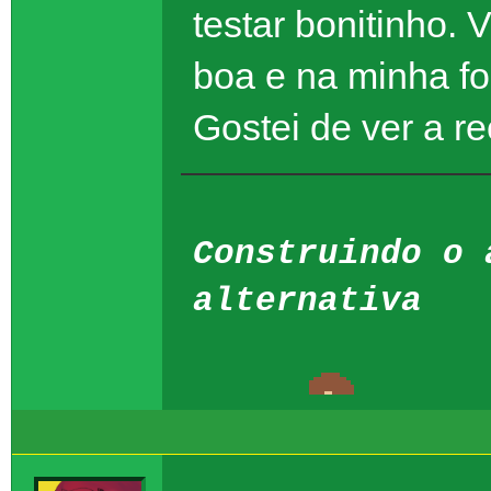
testar bonitinho. 
boa e na minha fo
Gostei de ver a re
Construindo o 
alternativa