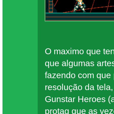
O maximo que ten
que algumas arte
fazendo com que
resolução da tela
Gunstar Heroes (
protag que as vez