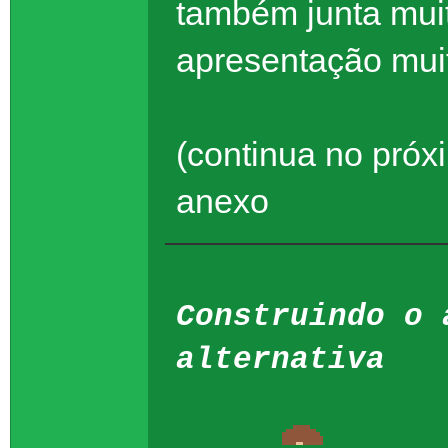
também junta mui
apresentação muit
(continua no próxi
anexo
Construindo o 
alternativa