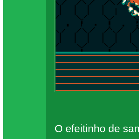
O efeitinho de s