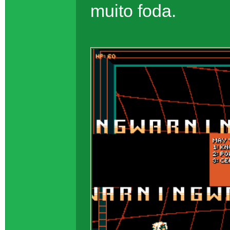
muito foda.