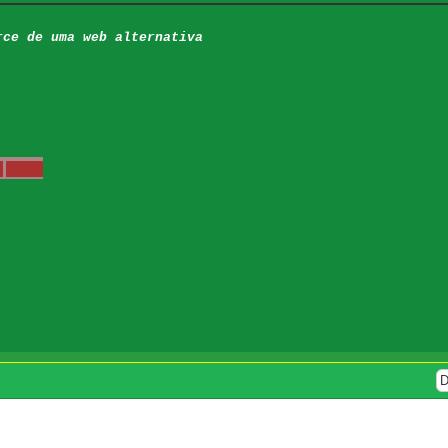
rce de uma web alternativa