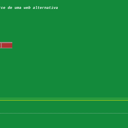
rce de uma web alternativa