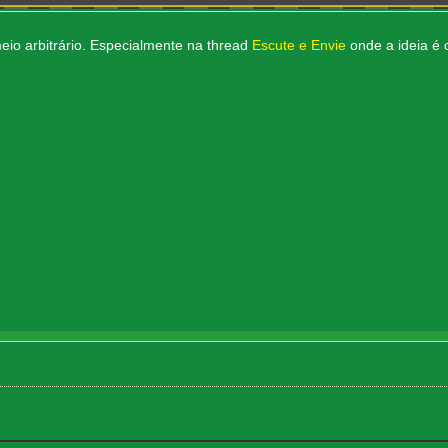
meio arbitrário. Especialmente na thread
Escute e Envie
onde a ideia é 