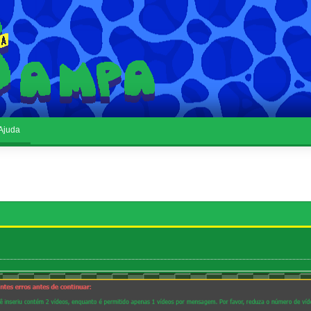
Ajuda