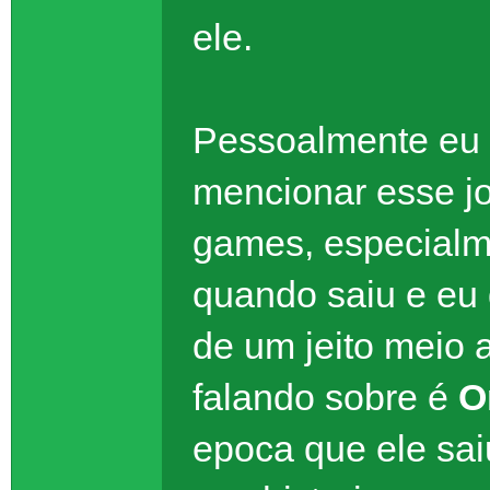
ele.
Pessoalmente eu 
mencionar esse j
games, especialm
quando saiu e eu 
de um jeito meio 
falando sobre é
O
epoca que ele sai