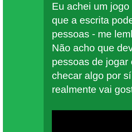
Eu achei um jogo
que a escrita pod
pessoas - me lem
Não acho que dev
pessoas de jogar
checar algo por s
realmente vai gost