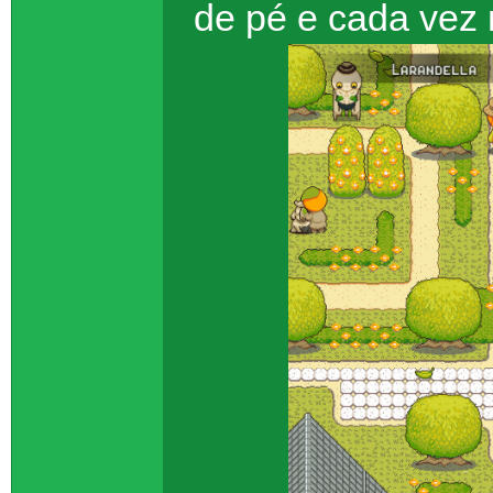
de pé e cada vez 