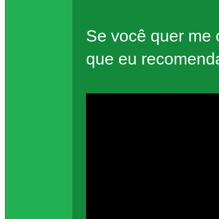
Se você quer me 
que eu recomenda