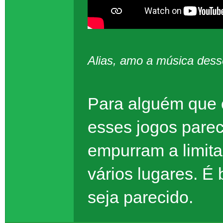
Alias, amo a música dess
Para alguém que 
esses jogos parec
empurram a limita
vários lugares. É
seja parecido.