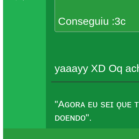
Conseguiu :3c
yaaayy XD Oq ac
"Aɢᴏʀᴀ ᴇᴜ sᴇɪ ǫᴜᴇ ᴛ
ᴅᴏᴇɴᴅᴏ".