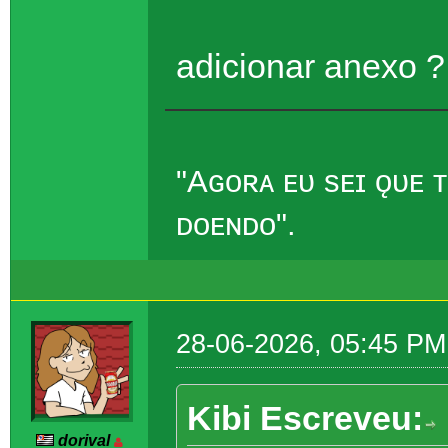
adicionar anexo ?
"Aɢᴏʀᴀ ᴇᴜ sᴇɪ ǫᴜᴇ ᴛ
ᴅᴏᴇɴᴅᴏ".
28-06-2026, 05:45 PM
Kibi Escreveu:
dorival