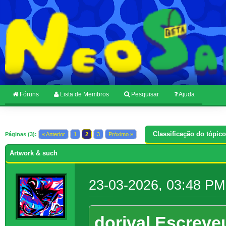
Fóruns
Lista de Membros
Pesquisar
Ajuda
Classificação do tópico
Páginas (3):
« Anterior
1
2
3
Próximo »
Artwork & such
23-03-2026, 03:48 PM
dorival Escreve