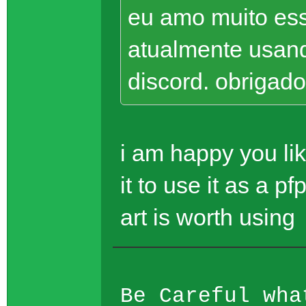
eu amo muito ess
atualmente usando
discord. obrigad
i am happy you like
it to use it as a
art is worth usin
Be Careful wha