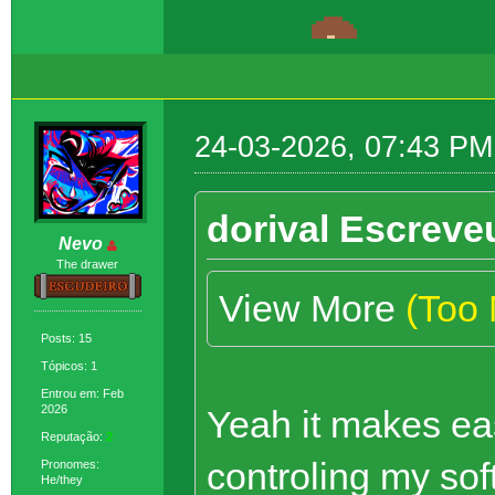
24-03-2026, 07:43 PM
dorival Escreve
Nevo
The drawer
View More
(Too
Posts: 15
Tópicos: 1
Entrou em: Feb
2026
Yeah it makes eas
Reputação:
2
controling my soft
Pronomes:
He/they