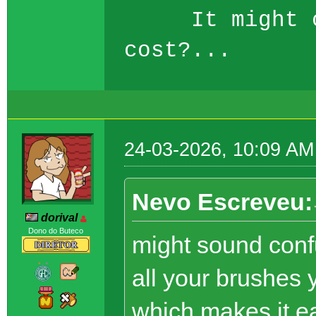
It might com
cost?...
24-03-2026, 10:09 AM
Nevo Escreveu:
dorival
Dono do Buteco
might sound conf
all your brushes 
which makes it e