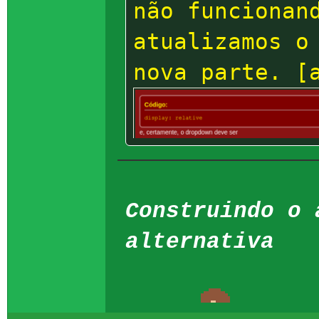
não funcionan
atualizamos o
nova parte. [
Construindo o 
alternativa