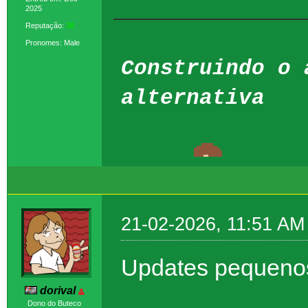
2025
Reputação:
38
Pronomes: Male
Construindo o 
alternativa
21-02-2026, 11:51 AM
Updates pequeno
dorival
Dono do Buteco