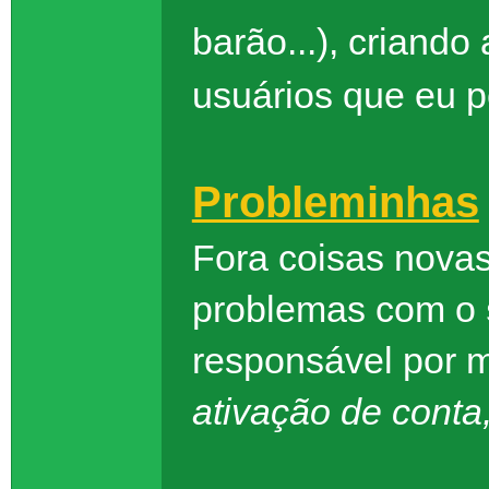
barão...), criand
usuários que eu 
Probleminhas
Fora coisas novas
problemas com o
responsável por 
ativação de conta,