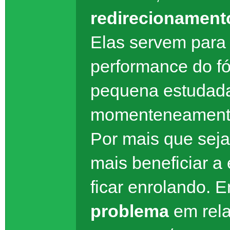
redirecionament
Elas servem para
performance do f
pequena estudada 
momenteneament
Por mais que seja
mais beneficiar a
ficar enrolando. 
problema
em rel