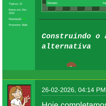
Tópicos: 22
Entrou em: Dec
2025
Reputação:
38
Pronomes: Male
Construindo o 
alternativa
26-02-2026, 04:14 PM
Hoje completamos