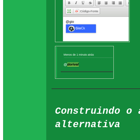
Construindo o 
alternativa