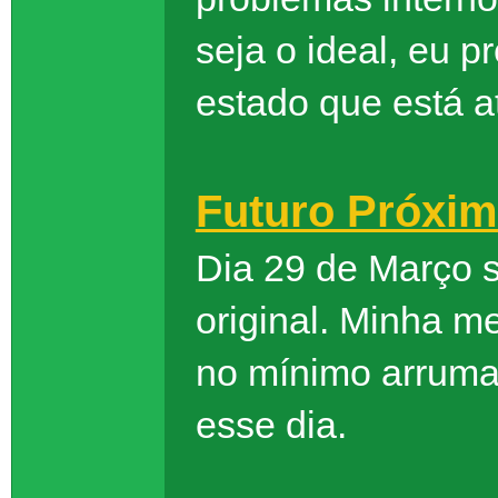
seja o ideal, eu p
estado que está a
Futuro Próxi
Dia 29 de Março 
original. Minha me
no mínimo arruma
esse dia.