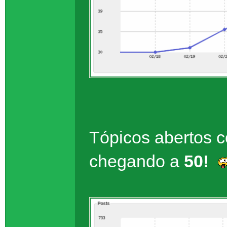
Tópicos abertos c
chegando a
50!