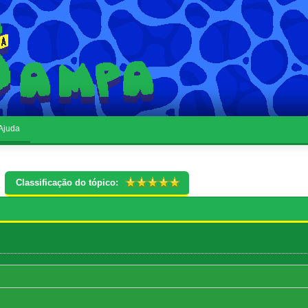
Ajuda
Classificação do tópico: