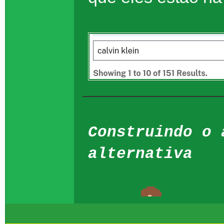
Construindo o 
alternativa