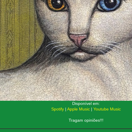
Disponível em:
Spotify
|
Apple Music
|
Youtube Music
Tragam opiniões!!!