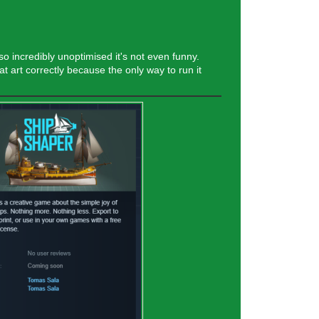
o incredibly unoptimised it's not even funny.
t art correctly because the only way to run it