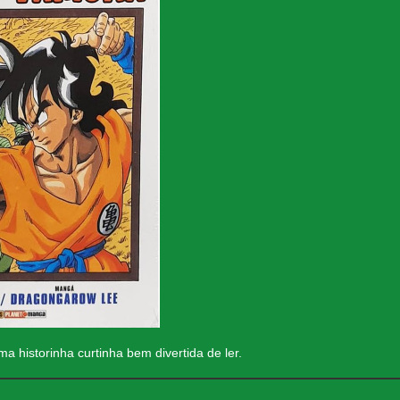
ma historinha curtinha bem divertida de ler.