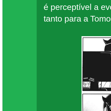
é perceptível a e
tanto para a Tomo