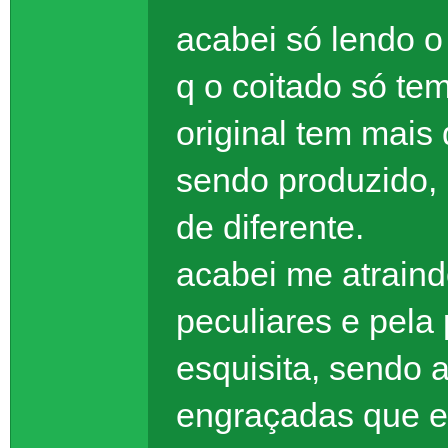
acabei só lendo o
q o coitado só te
original tem mais 
sendo produzido, 
de diferente.
acabei me atraind
peculiares e pela
esquisita, sendo a
engraçadas que eu