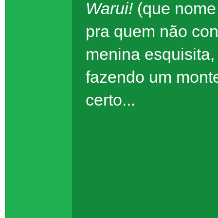
Warui!
(que nome 
pra quem não con
menina esquisita,
fazendo um monte
certo...