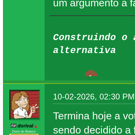
um argumento a f
Construindo o 
alternativa
10-02-2026, 02:30 PM
Termina hoje a vo
dorival
sendo decidido a 
Dono do Buteco