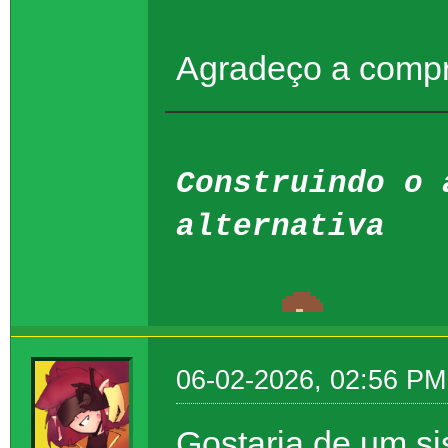
Agradeço a comp
Construindo o 
alternativa
06-02-2026, 02:56 PM
Gostaria de um si