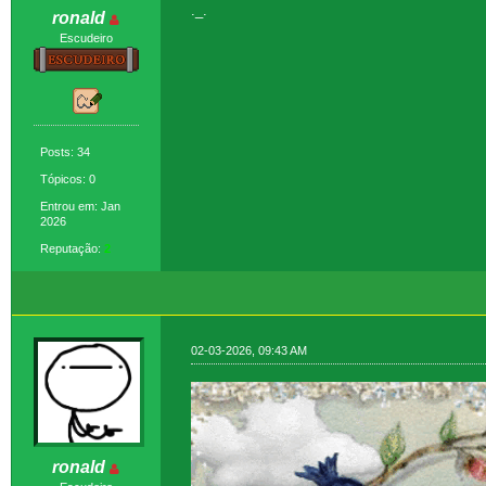
._.
ronald
Escudeiro
Posts: 34
Tópicos: 0
Entrou em: Jan
2026
Reputação:
2
02-03-2026, 09:43 AM
ronald