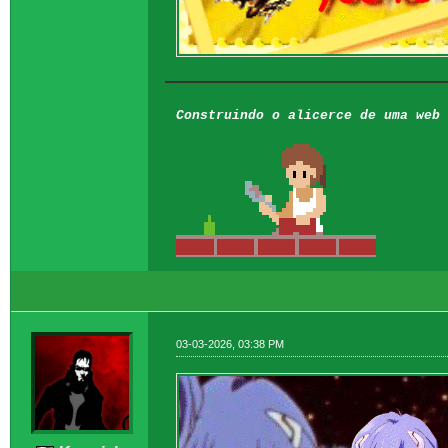
Construindo o alicerce de uma web 
03-03-2026, 03:38 PM