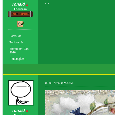
._.
ronald
Escudeiro
Posts: 34
Tópicos: 0
Entrou em: Jan
2026
Reputação:
2
02-03-2026, 09:43 AM
ronald