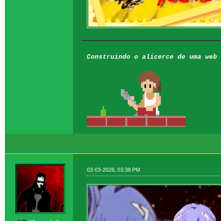
Construindo o alicerce de uma web 
03-03-2026, 03:38 PM