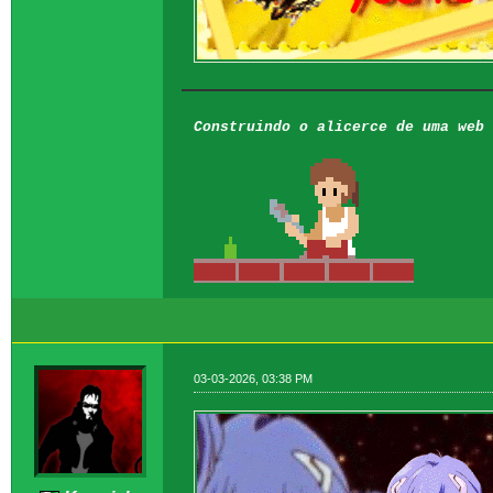
Construindo o alicerce de uma web 
03-03-2026, 03:38 PM