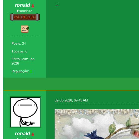
._.
ronald
Escudeiro
Posts: 34
Tópicos: 0
Entrou em: Jan
2026
Reputação:
2
02-03-2026, 09:43 AM
ronald