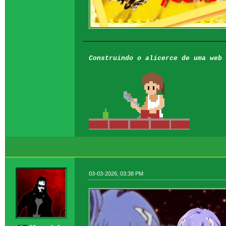
Construindo o alicerce de uma web 
03-03-2026, 03:38 PM