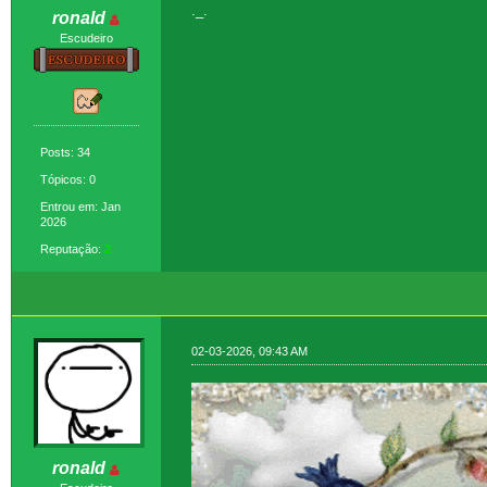
._.
ronald
Escudeiro
Posts: 34
Tópicos: 0
Entrou em: Jan
2026
Reputação:
2
02-03-2026, 09:43 AM
ronald