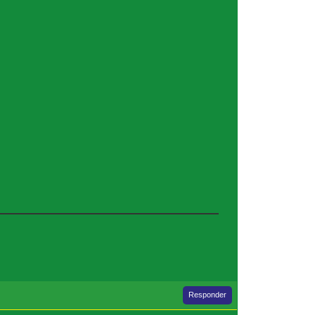
Responder