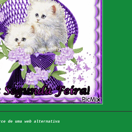
rce de uma web alternativa