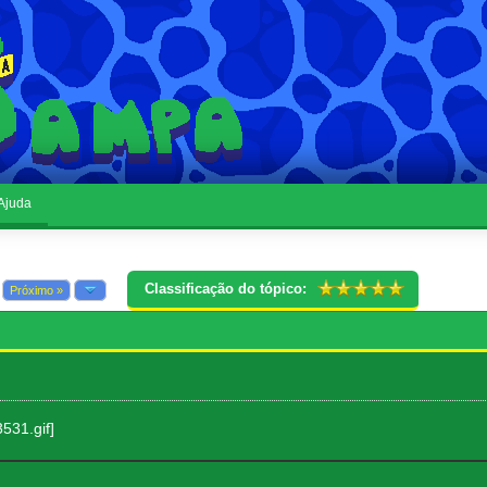
Ajuda
Classificação do tópico:
Próximo »