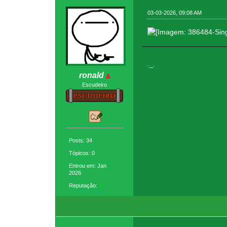
03-03-2026, 09:08 AM
._.
ronald
Escudeiro
Posts: 34
Tópicos: 0
Entrou em: Jan
2026
Reputação:
2