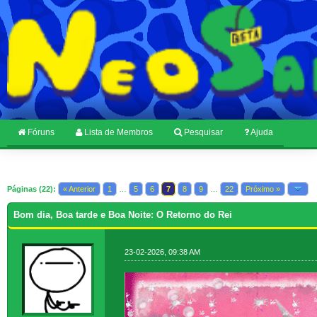
Fóruns
Lista de Membros
Pesquisar
Ajuda
Páginas (22):
« Anterior
1
…
5
6
7
8
9
…
22
Próximo »
Bom dia, Boa tarde e Boa Noite: O Retorno do Rei
23-02-2026, 09:38 AM