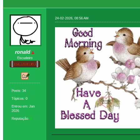
24-02-2026, 08:56 AM
ronald
Escudeiro
Posts: 34
Tópicos: 0
Entrou em: Jan
2026
Reputação:
2