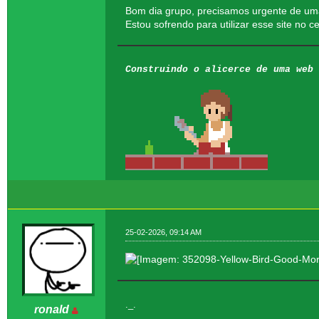
Bom dia grupo, precisamos urgente de uma 
Estou sofrendo para utilizar esse site no ce
Construindo o alicerce de uma web 
25-02-2026, 09:14 AM
._.
ronald