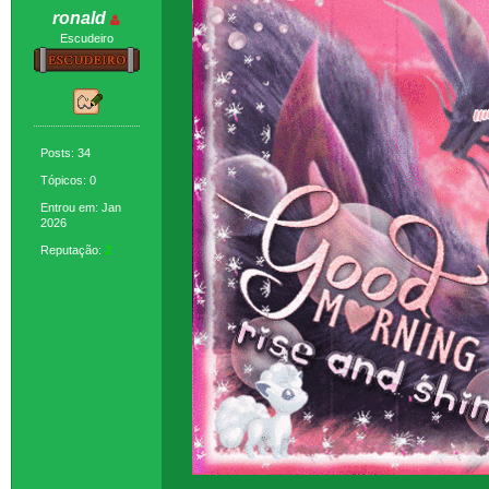
ronald
Escudeiro
Posts: 34
Tópicos: 0
Entrou em: Jan
2026
Reputação:
2