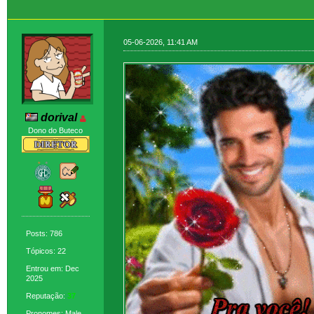
05-06-2026, 11:41 AM
dorival
Dono do Buteco
Posts: 786
Tópicos: 22
Entrou em: Dec
2025
Reputação:
37
Pronomes: Male