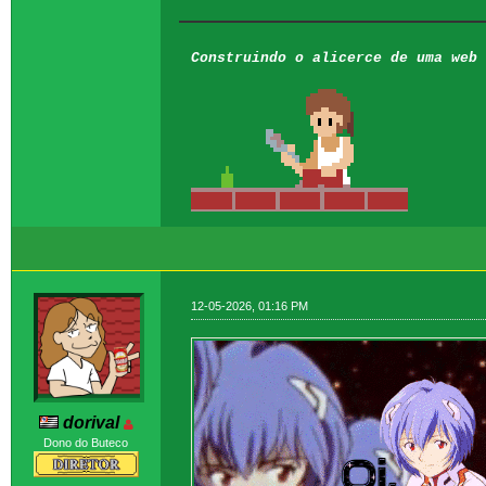
Construindo o alicerce de uma web 
12-05-2026, 01:16 PM
dorival
Dono do Buteco