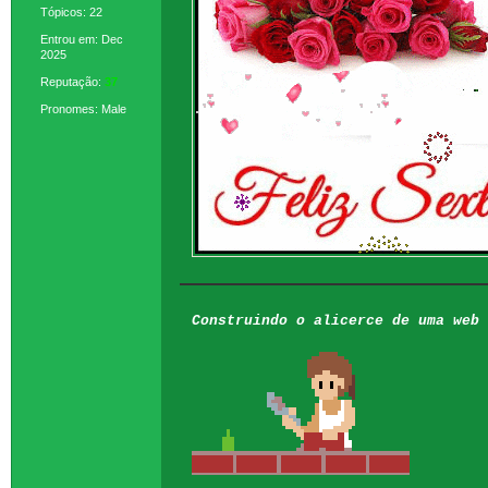
Tópicos: 22
Entrou em: Dec
2025
Reputação:
37
Pronomes: Male
Construindo o alicerce de uma web 