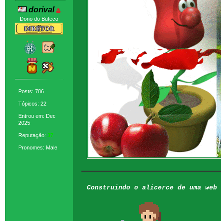
dorival
Dono do Buteco
Posts: 786
Tópicos: 22
Entrou em: Dec
2025
Reputação:
37
Pronomes: Male
Construindo o alicerce de uma web 