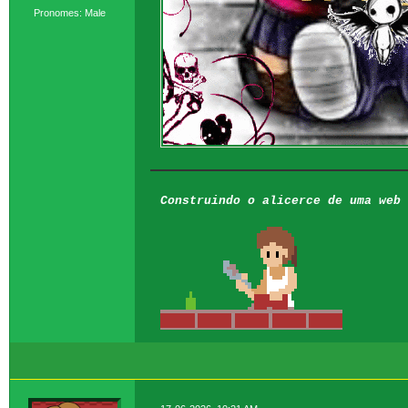
Pronomes: Male
Construindo o alicerce de uma web 