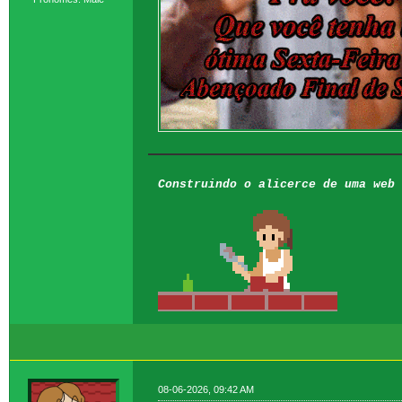
Construindo o alicerce de uma web 
08-06-2026, 09:42 AM