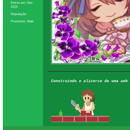
Entrou em: Dec
2025
Reputação:
37
Pronomes: Male
Construindo o alicerce de uma web 