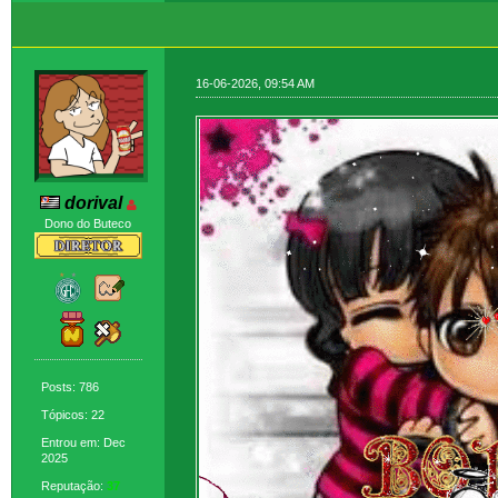
16-06-2026, 09:54 AM
dorival
Dono do Buteco
Posts: 786
Tópicos: 22
Entrou em: Dec
2025
Reputação:
37