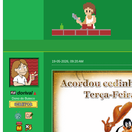
19-05-2026, 09:20 AM
dorival
Dono do Buteco