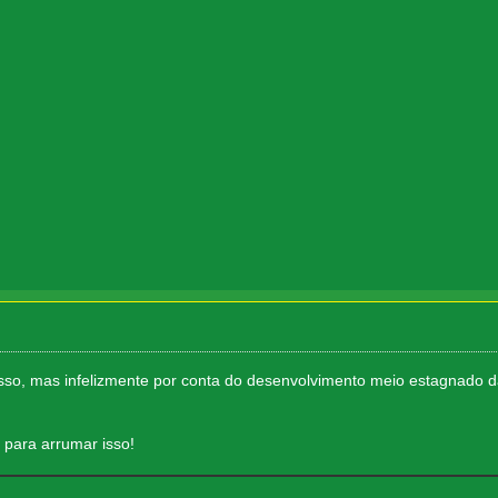
isso, mas infelizmente por conta do desenvolvimento meio estagnado 
para arrumar isso!