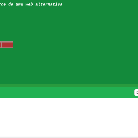
rce de uma web alternativa