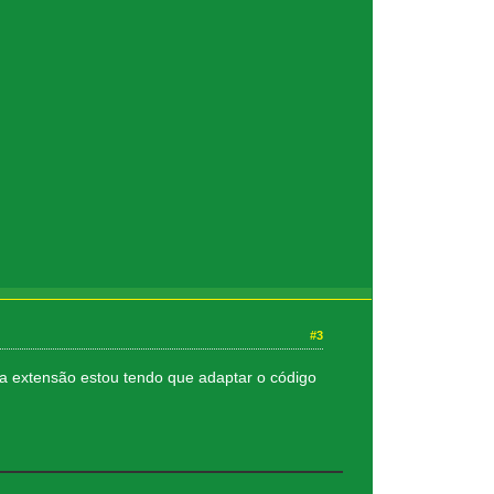
#3
da extensão estou tendo que adaptar o código