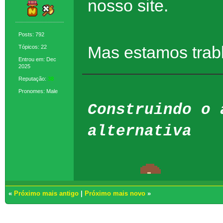
nosso site.
Posts: 792
Mas estamos trabl
Tópicos: 22
Entrou em: Dec
2025
Reputação:
38
Pronomes: Male
Construindo o 
alternativa
«
Próximo mais antigo
|
Próximo mais novo
»