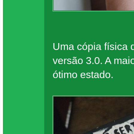
Uma cópia física 
versão 3.0. A maio
ótimo estado.