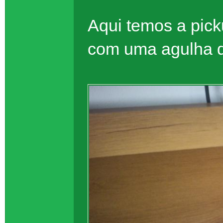
Aqui temos a pic
com uma agulha 