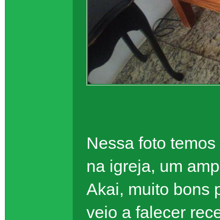
Nessa foto temos 
na igreja, um amp
Akai, muito bons 
veio a falecer re