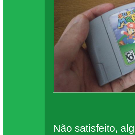
Não satisfeito, a