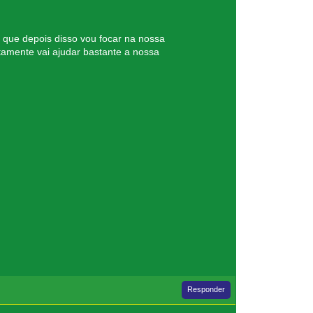
 que depois disso vou focar na nossa
amente vai ajudar bastante a nossa
Responder