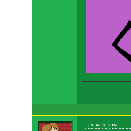
16-01-2026, 04:48 PM