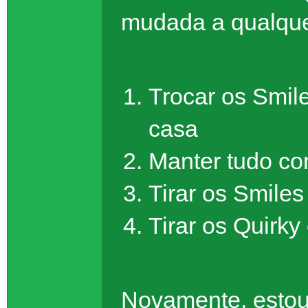
mudada a qualqu
Trocar os Smile
casa
Manter tudo co
Tirar os Smiles
Tirar os Quirky
Novamente, estou