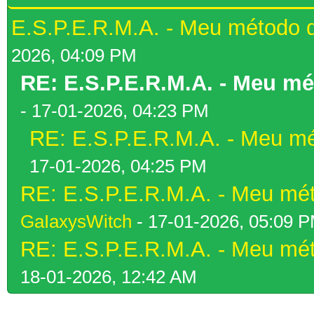
E.S.P.E.R.M.A. - Meu método d
2026, 04:09 PM
RE: E.S.P.E.R.M.A. - Meu mé
- 17-01-2026, 04:23 PM
RE: E.S.P.E.R.M.A. - Meu mé
17-01-2026, 04:25 PM
RE: E.S.P.E.R.M.A. - Meu mét
GaIaxysWitch
- 17-01-2026, 05:09 
RE: E.S.P.E.R.M.A. - Meu mét
18-01-2026, 12:42 AM