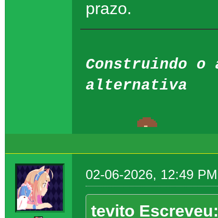
prazo.
Construindo o 
alternativa
02-06-2026, 12:49 PM
tevito Escreveu