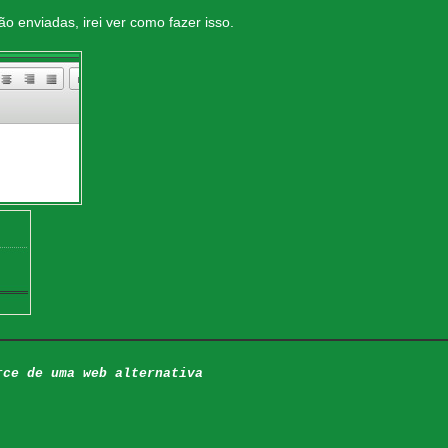
ão enviadas, irei ver como fazer isso.
rce de uma web alternativa