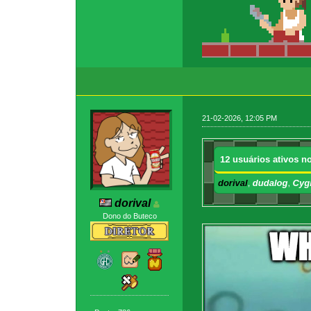
21-02-2026, 12:05 PM
dorival
Dono do Buteco