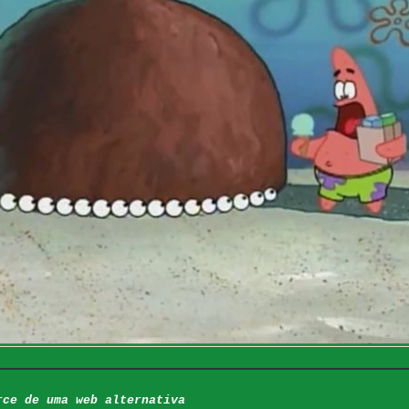
rce de uma web alternativa