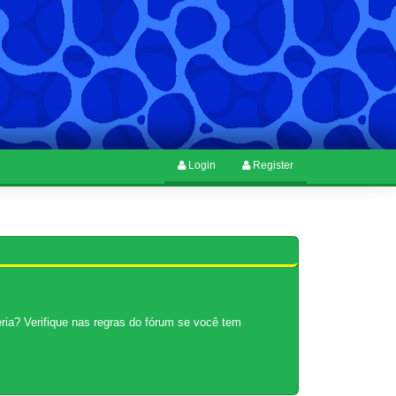
Login
Register
ria? Verifique nas regras do fórum se você tem