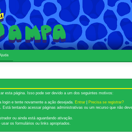
Ajuda
ar esta página. Isso pode ser devido a um dos seguintes motivos:
ça login e tente novamente a ação desejada.
Entrar
|
Precisa se registrar?
 Está tentando acessar páginas administrativas ou um recurso que não deve
strador ou ainda está aguardando ativação.
usar os formulários ou links apropriados.