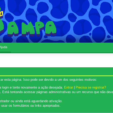
Ajuda
ar esta página. Isso pode ser devido a um dos seguintes motivos:
ça login e tente novamente a ação desejada.
Entrar
|
Precisa se registrar?
 Está tentando acessar páginas administrativas ou um recurso que não deve
strador ou ainda está aguardando ativação.
usar os formulários ou links apropriados.