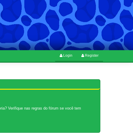
Login
Register
ria? Verifique nas regras do fórum se você tem