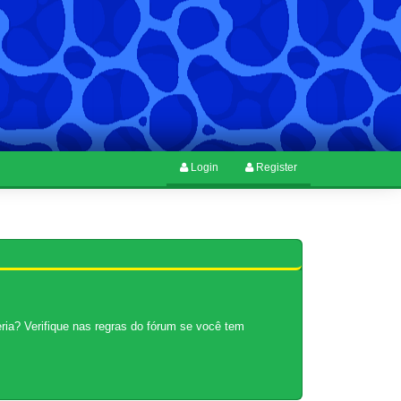
Login
Register
ria? Verifique nas regras do fórum se você tem