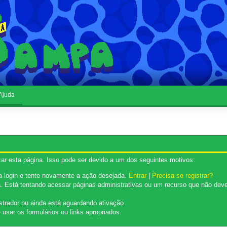
Ajuda
ar esta página. Isso pode ser devido a um dos seguintes motivos:
ça login e tente novamente a ação desejada.
Entrar
|
Precisa se registrar?
 Está tentando acessar páginas administrativas ou um recurso que não deve
strador ou ainda está aguardando ativação.
usar os formulários ou links apropriados.